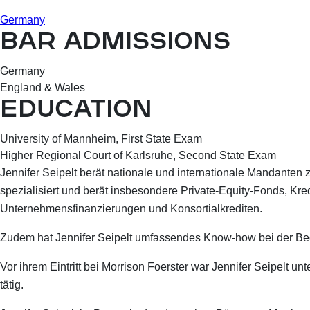
Germany
BAR ADMISSIONS
Germany
England & Wales
EDUCATION
University of Mannheim, First State Exam
Higher Regional Court of Karlsruhe, Second State Exam
Jennifer Seipelt berät nationale und internationale Mandanten 
spezialisiert und berät insbesondere Private-Equity-Fonds, Kr
Unternehmensfinanzierungen und Konsortialkrediten.
Zudem hat Jennifer Seipelt umfassendes Know-how bei der Begle
Vor ihrem Eintritt bei Morrison Foerster war Jennifer Seipelt
tätig.