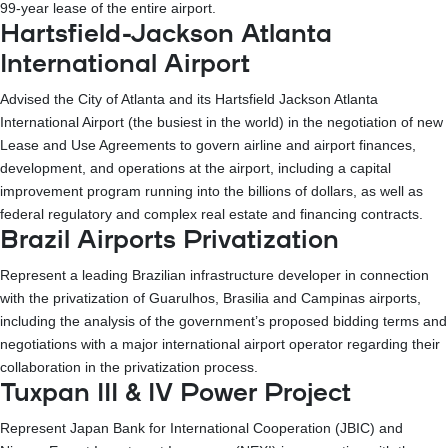
99-year lease of the entire airport.
Hartsfield-Jackson Atlanta
International Airport
Advised the City of Atlanta and its Hartsfield Jackson Atlanta
International Airport (the busiest in the world) in the negotiation of new
Lease and Use Agreements to govern airline and airport finances,
development, and operations at the airport, including a capital
improvement program running into the billions of dollars, as well as
federal regulatory and complex real estate and financing contracts.
Brazil Airports Privatization
Represent a leading Brazilian infrastructure developer in connection
with the privatization of Guarulhos, Brasilia and Campinas airports,
including the analysis of the government’s proposed bidding terms and
negotiations with a major international airport operator regarding their
collaboration in the privatization process.
Tuxpan III & IV Power Project
Represent Japan Bank for International Cooperation (JBIC) and