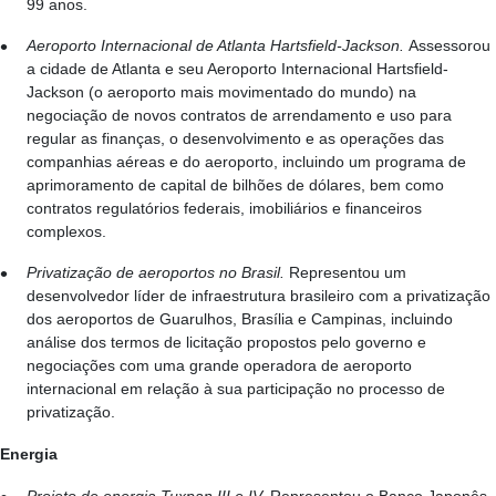
99 anos.
Aeroporto Internacional de Atlanta Hartsfield-Jackson.
Assessorou
a cidade de Atlanta e seu Aeroporto Internacional Hartsfield-
Jackson (o aeroporto mais movimentado do mundo) na
negociação de novos contratos de arrendamento e uso para
regular as finanças, o desenvolvimento e as operações das
companhias aéreas e do aeroporto, incluindo um programa de
aprimoramento de capital de bilhões de dólares, bem como
contratos regulatórios federais, imobiliários e financeiros
complexos.
Privatização de aeroportos no Brasil.
Representou um
desenvolvedor líder de infraestrutura brasileiro com a privatização
dos aeroportos de Guarulhos, Brasília e Campinas, incluindo
análise dos termos de licitação propostos pelo governo e
negociações com uma grande operadora de aeroporto
internacional em relação à sua participação no processo de
privatização.
Energia