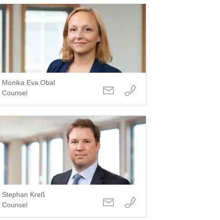
Monika Eva Obal
Counsel
Stephan Kreß
Counsel