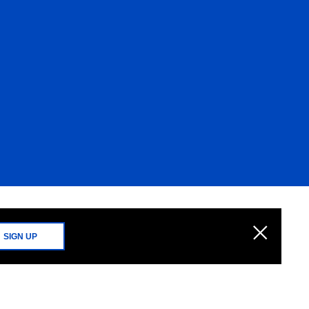
SIGN UP