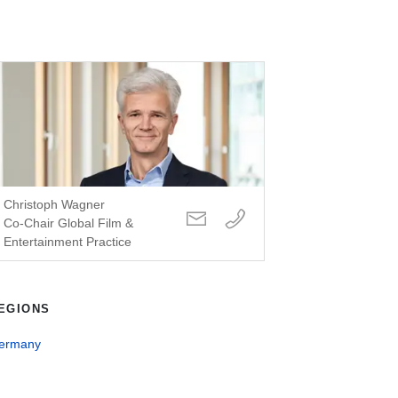
Christoph Wagner
Co-Chair Global Film &
Entertainment Practice
EGIONS
ermany