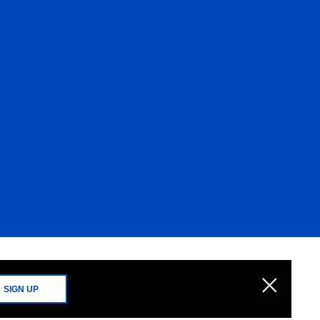
SIGN UP