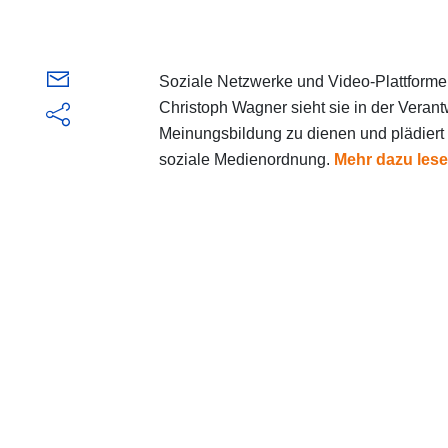
Soziale Netzwerke und Video-Plattform
Christoph Wagner sieht sie in der Verant
Meinungsbildung zu dienen und plädiert i
soziale Medienordnung.
Mehr dazu lese