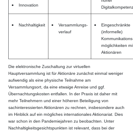
hoher
Innovation
Digitalkompeten
Nachhaltigkeit
Versammlungs-
Eingeschränkte
ver­lauf
(informelle)
Kommunikations
möglichkeiten mi
Aktionären
Die elektronische Zuschaltung zur virtuellen
Hauptversammlung ist für Aktionäre zunächst einmal weniger
aufwendig als eine physische Teilnahme am
Versammlungsort, da eine etwaige Anreise und ggf.
Übernachtungskosten entfallen. In der Praxis ist daher mit
mehr Teilnehmern und einer höheren Beteiligung von
sachinteressierten Aktionären zu rechnen, insbesondere auch
im Hinblick auf ein mögliches internationales Aktionariat. Dies
war schon in den Pandemiejahren zu beobachten. Unter
Nachhaltigkeitsgesichtspunkten ist relevant, dass bei der