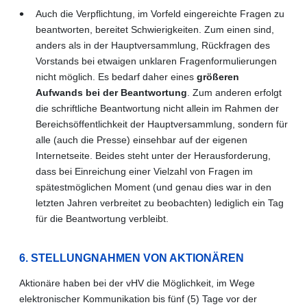
Auch die Verpflichtung, im Vorfeld eingereichte Fragen zu
beantworten, bereitet Schwierigkeiten. Zum einen sind,
anders als in der Hauptversammlung, Rückfragen des
Vorstands bei etwaigen unklaren Fragenformulierungen
nicht möglich. Es bedarf daher eines
größeren
Aufwands bei der Beantwortung
. Zum anderen erfolgt
die schriftliche Beantwortung nicht allein im Rahmen der
Bereichsöffentlichkeit der Hauptversammlung, sondern für
alle (auch die Presse) einsehbar auf der eigenen
Internetseite. Beides steht unter der Herausforderung,
dass bei Einreichung einer Vielzahl von Fragen im
spätestmöglichen Moment (und genau dies war in den
letzten Jahren verbreitet zu beobachten) lediglich ein Tag
für die Beantwortung verbleibt.
6. STELLUNGNAHMEN VON AKTIONÄREN
Aktionäre haben bei der vHV die Möglichkeit, im Wege
elektronischer Kommunikation bis fünf (5) Tage vor der