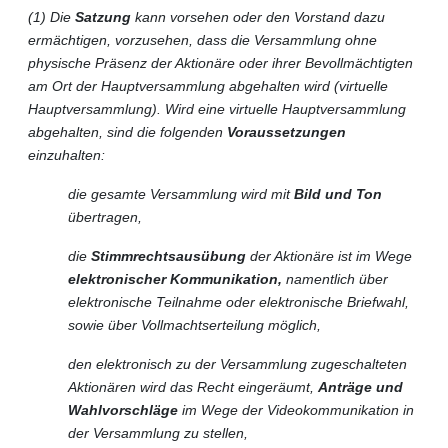
(1) Die
Satzung
kann vorsehen oder den Vorstand dazu
ermächtigen, vorzusehen, dass die Versammlung ohne
physische Präsenz der Aktionäre oder ihrer Bevollmächtigten
am Ort der Hauptversammlung abgehalten wird (virtuelle
Hauptversammlung). Wird eine virtuelle Hauptversammlung
abgehalten, sind die folgenden
Voraussetzungen
einzuhalten:
die gesamte Versammlung wird mit
Bild und Ton
übertragen,
die
Stimmrechtsausübung
der Aktionäre ist im Wege
elektronischer Kommunikation,
namentlich über
elektronische Teilnahme oder elektronische Briefwahl,
sowie über Vollmachtserteilung möglich,
den elektronisch zu der Versammlung zugeschalteten
Aktionären wird das Recht eingeräumt,
Anträge und
Wahlvorschläge
im Wege der Videokommunikation in
der Versammlung zu stellen,