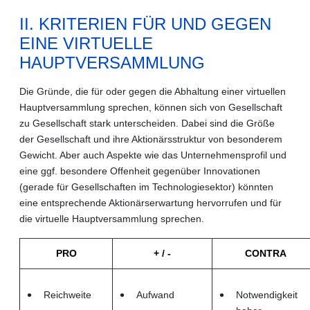
II. KRITERIEN FÜR UND GEGEN
EINE VIRTUELLE
HAUPTVERSAMMLUNG
Die Gründe, die für oder gegen die Abhaltung einer virtuellen
Hauptversammlung sprechen, können sich von Gesellschaft
zu Gesellschaft stark unterscheiden. Dabei sind die Größe
der Gesellschaft und ihre Aktionärsstruktur von besonderem
Gewicht. Aber auch Aspekte wie das Unternehmensprofil und
eine ggf. besondere Offenheit gegenüber Innovationen
(gerade für Gesellschaften im Technologiesektor) könnten
eine entsprechende Aktionärserwartung hervorrufen und für
die virtuelle Hauptversammlung sprechen.
PRO
+ / -
CONTRA
Reichweite
Aufwand
Notwendigkeit