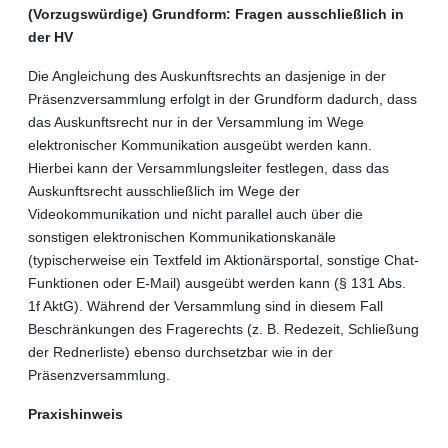
(Vorzugswürdige) Grundform: Fragen ausschließlich in
der HV
Die Angleichung des Auskunftsrechts an dasjenige in der
Präsenzversammlung erfolgt in der Grundform dadurch, dass
das Auskunftsrecht nur in der Versammlung im Wege
elektronischer Kommunikation ausgeübt werden kann.
Hierbei kann der Versammlungsleiter festlegen, dass das
Auskunftsrecht ausschließlich im Wege der
Videokommunikation und nicht parallel auch über die
sonstigen elektronischen Kommunikationskanäle
(typischerweise ein Textfeld im Aktionärsportal, sonstige Chat-
Funktionen oder E-Mail) ausgeübt werden kann (§ 131 Abs.
1f AktG). Während der Versammlung sind in diesem Fall
Beschränkungen des Fragerechts (z. B. Redezeit, Schließung
der Rednerliste) ebenso durchsetzbar wie in der
Präsenzversammlung.
Praxishinweis