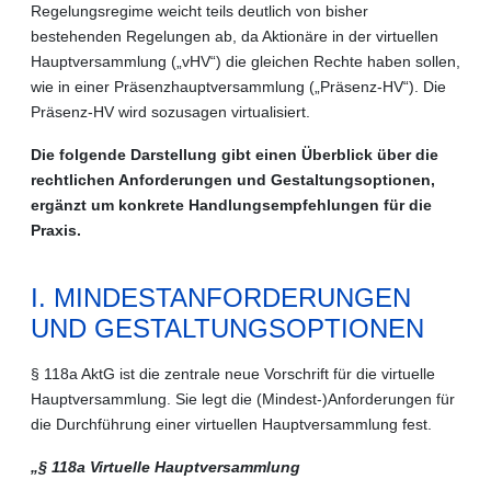
Regelungsregime weicht teils deutlich von bisher
bestehenden Regelungen ab, da Aktionäre in der virtuellen
Hauptversammlung („vHV“) die gleichen Rechte haben sollen,
wie in einer Präsenzhauptversammlung („Präsenz-HV“). Die
Präsenz-HV wird sozusagen virtualisiert.
Die folgende Darstellung gibt einen Überblick über die
rechtlichen Anforderungen und Gestaltungsoptionen,
ergänzt um konkrete Handlungsempfehlungen für die
Praxis.
I. MINDESTANFORDERUNGEN
UND GESTALTUNGSOPTIONEN
§ 118a AktG ist die zentrale neue Vorschrift für die virtuelle
Hauptversammlung. Sie legt die (Mindest-)Anforderungen für
die Durchführung einer virtuellen Hauptversammlung fest.
„§ 118a Virtuelle Hauptversammlung