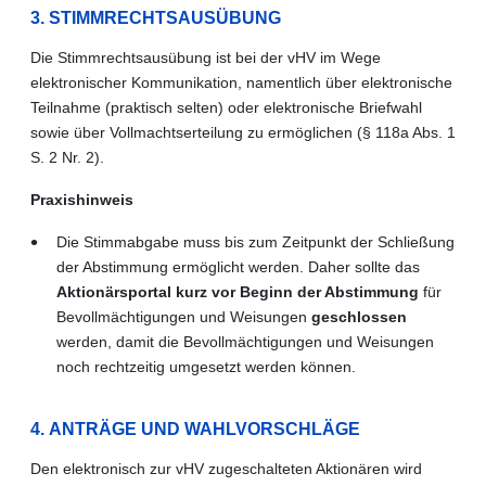
3. STIMMRECHTSAUSÜBUNG
Die Stimmrechtsausübung ist bei der vHV im Wege
elektronischer Kommunikation, namentlich über elektronische
Teilnahme (praktisch selten) oder elektronische Briefwahl
sowie über Vollmachtserteilung zu ermöglichen (§ 118a Abs. 1
S. 2 Nr. 2).
Praxishinweis
Die Stimmabgabe muss bis zum Zeitpunkt der Schließung
der Abstimmung ermöglicht werden. Daher sollte das
Aktionärsportal kurz vor Beginn der Abstimmung
für
Bevollmächtigungen und Weisungen
geschlossen
werden, damit die Bevollmächtigungen und Weisungen
noch rechtzeitig umgesetzt werden können.
4. ANTRÄGE UND WAHLVORSCHLÄGE
Den elektronisch zur vHV zugeschalteten Aktionären wird