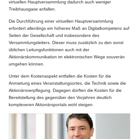
virtuellen Hauptversammlung dadurch auch weniger
Treibhausgase anfallen.
Die Durchführung einer virtuellen Hauptversammlung
erfordert allerdings ein höheres Maß an Digitalkompetenz auf
Seiten der Gesellschaft und insbesondere des
Versammlungsleiters. Dieser muss zusätzlich zu den sonst
üblichen Leitungsfunktionen auch mit der
Aktionärskommunikation im elektronischen Wege souverän
umgehen können.
Unter dem Kostenaspekt entfallen die Kosten für die
Anmietung eines Veranstaltungsortes, die Technik sowie die
Aktionärsverpflegung. Dagegen dürften die Kosten für die
Bereitstellung des gegenüber den Vorjahren deutlich
komplexeren Aktionärsportals wohl steigen.