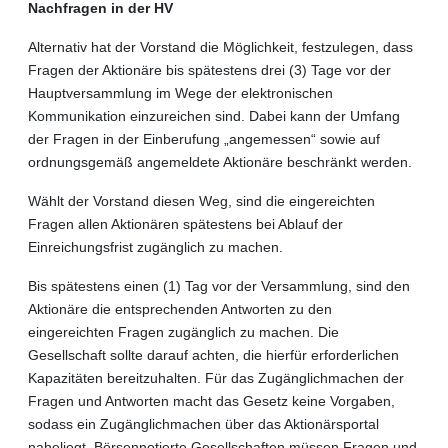
Nachfragen in der HV
Alternativ hat der Vorstand die Möglichkeit, festzulegen, dass
Fragen der Aktionäre bis spätestens drei (3) Tage vor der
Hauptversammlung im Wege der elektronischen
Kommunikation einzureichen sind. Dabei kann der Umfang
der Fragen in der Einberufung „angemessen“ sowie auf
ordnungsgemäß angemeldete Aktionäre beschränkt werden.
Wählt der Vorstand diesen Weg, sind die eingereichten
Fragen allen Aktionären spätestens bei Ablauf der
Einreichungsfrist zugänglich zu machen.
Bis spätestens einen (1) Tag vor der Versammlung, sind den
Aktionäre die entsprechenden Antworten zu den
eingereichten Fragen zugänglich zu machen. Die
Gesellschaft sollte darauf achten, die hierfür erforderlichen
Kapazitäten bereitzuhalten. Für das Zugänglichmachen der
Fragen und Antworten macht das Gesetz keine Vorgaben,
sodass ein Zugänglichmachen über das Aktionärsportal
naheliegt. Börsennotierte Gesellschaften müssen Fragen und