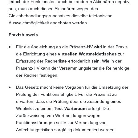
jedoch der Funktionstest auch bei anderen Aktionären negativ
aus, muss auch diesen Aktionären wegen des
Gleichbehandlungsgrundsatzes dieselbe telefonische
Ausweichmöglichkeit angeboten werden.
Praxishinweis
Für die Angleichung an die Präsenz-HV wird in der Praxis
die Einrichtung eines
virtuellen Wortmeldetisches
zur
Erfassung der Rednerliste erforderlich sein. Wie in der
Präsenz-HV kann der Versammlungsleiter die Reihenfolge
der Redner festlegen.
Das Gesetz macht keine Vorgaben für die Umsetzung der
Prüfung der Funktionsfähigkeit. Für die Praxis ist zu
erwarten, dass die Prüfung über die Zusendung eines
Weblinks zu einem
Test-Warteraum
erfolgt. Die
Zurückweisung von Wortmeldungen wegen
Funktionsstörungen sollte zur Vermeidung von
Anfechtungsrisiken sorgfältig dokumentiert werden.