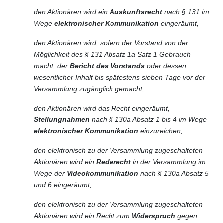
den Aktionären wird ein
Auskunftsrecht
nach § 131 im
Wege
elektronischer Kommunikation
eingeräumt,
den Aktionären wird, sofern der Vorstand von der
Möglichkeit des § 131 Absatz 1a Satz 1 Gebrauch
macht, der
Bericht des Vorstands
oder dessen
wesentlicher Inhalt bis spätestens sieben Tage vor der
Versammlung zugänglich gemacht,
den Aktionären wird das Recht eingeräumt,
Stellungnahmen
nach § 130a Absatz 1 bis 4 im Wege
elektronischer Kommunikation
einzureichen,
den elektronisch zu der Versammlung zugeschalteten
Aktionären wird ein
Rederecht
in der Versammlung im
Wege der
Videokommunikation
nach § 130a Absatz 5
und 6 eingeräumt,
den elektronisch zu der Versammlung zugeschalteten
Aktionären wird ein Recht zum
Widerspruch
gegen