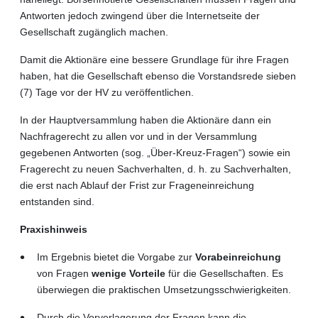
Antworten jedoch zwingend über die Internetseite der
Gesellschaft zugänglich machen.
Damit die Aktionäre eine bessere Grundlage für ihre Fragen
haben, hat die Gesellschaft ebenso die Vorstandsrede sieben
(7) Tage vor der HV zu veröffentlichen.
In der Hauptversammlung haben die Aktionäre dann ein
Nachfragerecht zu allen vor und in der Versammlung
gegebenen Antworten (sog. „Über-Kreuz-Fragen“) sowie ein
Fragerecht zu neuen Sachverhalten, d. h. zu Sachverhalten,
die erst nach Ablauf der Frist zur Frageneinreichung
entstanden sind.
Praxishinweis
Im Ergebnis bietet die Vorgabe zur
Vorabeinreichung
von Fragen
wenige Vorteile
für die Gesellschaften. Es
überwiegen die praktischen Umsetzungsschwierigkeiten.
Durch die Vorverlagerung der Fragen kann die