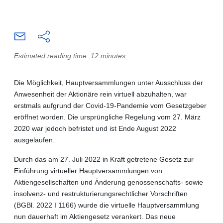
Estimated reading time: 12 minutes
Die Möglichkeit, Hauptversammlungen unter Ausschluss der
Anwesenheit der Aktionäre rein virtuell abzuhalten, war
erstmals aufgrund der Covid-19-Pandemie vom Gesetzgeber
eröffnet worden. Die ursprüngliche Regelung vom 27. März
2020 war jedoch befristet und ist Ende August 2022
ausgelaufen.
Durch das am 27. Juli 2022 in Kraft getretene Gesetz zur
Einführung virtueller Hauptversammlungen von
Aktiengesellschaften und Änderung genossenschafts- sowie
insolvenz- und restrukturierungsrechtlicher Vorschriften
(BGBl. 2022 I 1166) wurde die virtuelle Hauptversammlung
nun dauerhaft im Aktiengesetz verankert. Das neue