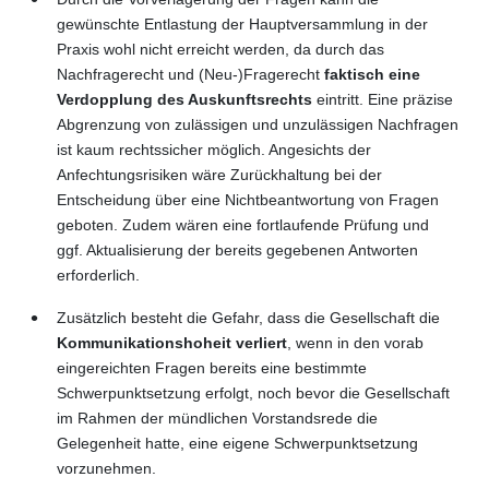
gewünschte Entlastung der Hauptversammlung in der
Praxis wohl nicht erreicht werden, da durch das
Nachfragerecht und (Neu-)Fragerecht
faktisch eine
Verdopplung des Auskunftsrechts
eintritt. Eine präzise
Abgrenzung von zulässigen und unzulässigen Nachfragen
ist kaum rechtssicher möglich. Angesichts der
Anfechtungsrisiken wäre Zurückhaltung bei der
Entscheidung über eine Nichtbeantwortung von Fragen
geboten. Zudem wären eine fortlaufende Prüfung und
ggf. Aktualisierung der bereits gegebenen Antworten
erforderlich.
Zusätzlich besteht die Gefahr, dass die Gesellschaft die
Kommunikationshoheit verliert
, wenn in den vorab
eingereichten Fragen bereits eine bestimmte
Schwerpunktsetzung erfolgt, noch bevor die Gesellschaft
im Rahmen der mündlichen Vorstandsrede die
Gelegenheit hatte, eine eigene Schwerpunktsetzung
vorzunehmen.