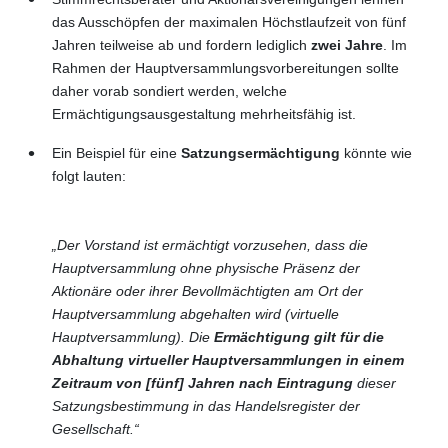
das Ausschöpfen der maximalen Höchstlaufzeit von fünf
Jahren teilweise ab und fordern lediglich
zwei Jahre
. Im
Rahmen der Hauptversammlungsvorbereitungen sollte
daher vorab sondiert werden, welche
Ermächtigungsausgestaltung mehrheitsfähig ist.
Ein Beispiel für eine
Satzungsermächtigung
könnte wie
folgt lauten:
„Der Vorstand ist ermächtigt vorzusehen, dass die
Hauptversammlung ohne physische Präsenz der
Aktionäre oder ihrer Bevollmächtigten am Ort der
Hauptversammlung abgehalten wird (virtuelle
Hauptversammlung). Die
Ermächtigung gilt für die
Abhaltung virtueller Hauptversammlungen in einem
Zeitraum von [fünf] Jahren nach Eintragung
dieser
Satzungsbestimmung in das Handelsregister der
Gesellschaft.“