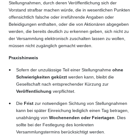
Stellungnahmen, durch deren Veröffentlichung sich der
Vorstand strafbar machen würde, die in wesentlichen Punkten
offensichtlich falsche oder irreführende Angaben oder
Beleidigungen enthalten, oder die von Aktionären abgegeben
werden, die bereits deutlich zu erkennen geben, sich nicht zu
der Versammlung elektronisch zuschalten lassen zu wollen,
müssen nicht zugänglich gemacht werden.
Praxishinweis
Sofern der unzulässige Teil einer Stellungnahme
ohne
Schwierigkeiten gekürzt
werden kann, bleibt die
Gesellschaft nach entsprechender Kürzung zur
Veröffentlichung
verpflichtet.
Die
Frist
zur notwendigen Sichtung von Stellungnahmen
kann bei später Einreichung lediglich einen Tag betragen,
unabhängig von
Wochenenden oder Feiertagen
. Dies
sollte bei der Festlegung des konkreten
Versammlungstermins berücksichtigt werden.