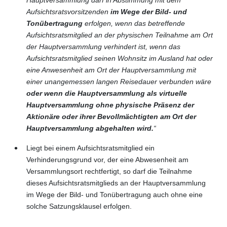
Aufsichtsratsvorsitzenden
im Wege der Bild- und
Tonübertragung
erfolgen, wenn das betreffende
Aufsichtsratsmitglied an der physischen Teilnahme am Ort
der Hauptversammlung verhindert ist, wenn das
Aufsichtsratsmitglied seinen Wohnsitz im Ausland hat oder
eine Anwesenheit am Ort der Hauptversammlung mit
einer unangemessen langen Reisedauer verbunden wäre
oder wenn die Hauptversammlung als virtuelle
Hauptversammlung ohne physische Präsenz der
Aktionäre oder ihrer Bevollmächtigten am Ort der
Hauptversammlung abgehalten wird.
“
Liegt bei einem Aufsichtsratsmitglied ein
Verhinderungsgrund vor, der eine Abwesenheit am
Versammlungsort rechtfertigt, so darf die Teilnahme
dieses Aufsichtsratsmitglieds an der Hauptversammlung
im Wege der Bild- und Tonübertragung auch ohne eine
solche Satzungsklausel erfolgen.