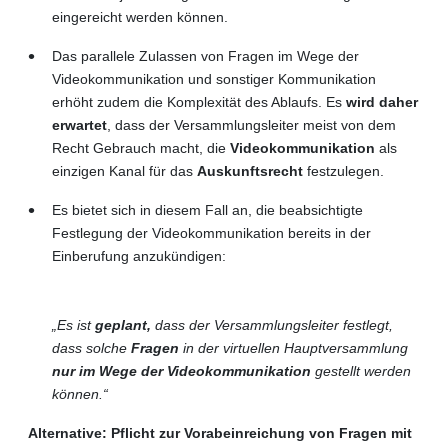
eingereicht werden können.
Das parallele Zulassen von Fragen im Wege der
Videokommunikation und sonstiger Kommunikation
erhöht zudem die Komplexität des Ablaufs. Es
wird daher
erwartet
, dass der Versammlungsleiter meist von dem
Recht Gebrauch macht, die
Videokommunikation
als
einzigen Kanal für das
Auskunftsrecht
festzulegen.
Es bietet sich in diesem Fall an, die beabsichtigte
Festlegung der Videokommunikation bereits in der
Einberufung anzukündigen:
„Es ist
geplant,
dass der Versammlungsleiter festlegt,
dass solche
Fragen
in der virtuellen Hauptversammlung
nur im Wege der Videokommunikation
gestellt werden
können.“
Alternative: Pflicht zur Vorabeinreichung von Fragen mit