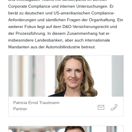
Corporate Compliance und internen Untersuchungen. Er
berät zu deutschen und US-amerikanischen Compliance-
Anforderungen und sämtlichen Fragen der Organhaftung. Ein
weiterer Fokus liegt auf dem D&O-Versicherungsrecht und
der Prozessführung. In diesem Zusammenhang hat er
insbesondere Landesbanken, aber auch internationale
Mandanten aus der Automobilindustrie betreut.
Patricia Ernst Trautmann
Partner