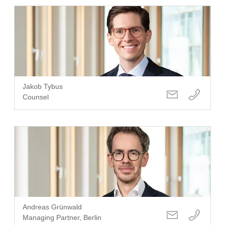
Jakob Tybus
Counsel
Andreas Grünwald
Managing Partner, Berlin