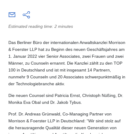
Estimated reading time: 2 minutes
Das Berliner Büro der internationalen Anwaltskanzlei Morrison
& Foerster LLP hat zu Beginn des neuen Geschäftsjahres am
1. Januar 2022 vier Senior Associates, zwei Frauen und zwei
Männer, zu Counseln ernannt. Die Kanzlei zählt zu den TOP
100 in Deutschland und ist mit insgesamt 14 Partnern,
nunmehr 9 Counseln und 20 Associates schwerpunktmäßig in
der Technologiebranche aktiv.
Die neuen Counsel sind Patricia Ernst, Christoph Nüßing, Dr.
Monika Eva Obal und Dr. Jakob Tybus.
Prof. Dr. Andreas Grünwald, Co-Managing Partner von
Morrison & Foerster LLP in Deutschland: “Wir sind stolz auf
die herausragende Qualität dieser neuen Generation von