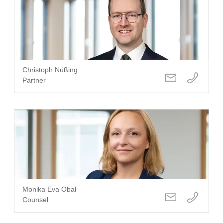
Christoph Nüßing
Partner
Monika Eva Obal
Counsel