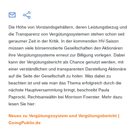
Die Höhe von Vorstandsgehältern, deren Leistungsbezug und
die Transparenz von Vergütungssystemen stehen schon seit
geraumer Zeit in der Kritik. In der kommenden HV-Saison
müssen viele börsennotierte Gesellschaften den Aktionären
ihre Vergütungssysteme erneut zur Billigung vorlegen. Dabei
kann der Vergütungsbericht als Chance genutzt werden, mit
einer verständlichen und transparenten Darstellung Aktionäre
auf die Seite der Gesellschaft zu holen. Was dabei zu
beachten ist und wie man das Thema erfolgreich durch die
nächste Hauptversammlung bringt, beschreibt Paula
Paprocki, Rechtsanwältin bei Morrison Foerster. Mehr dazu
lesen Sie hier:
Neues zu Vergütungssystem und Vergütungsbericht |
GoingPublic.de