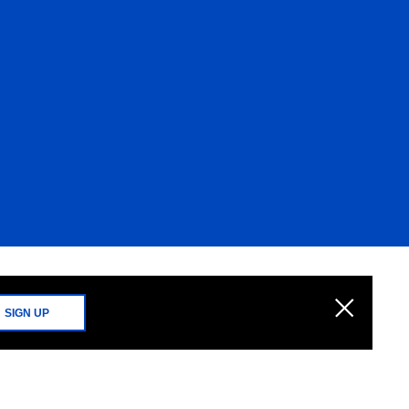
SIGN UP