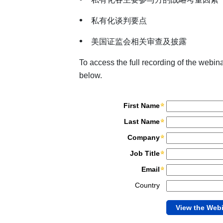
私有化谈判要点
美国证监会相关审查及披露
To access the full recording of the webin
below.