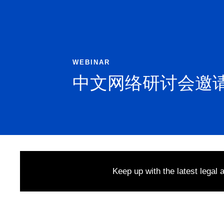
WEBINAR
中文网络研讨会邀
Keep up with the latest legal