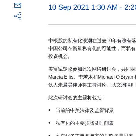
10 Sep 2021 1:30 AM - 2:
中概股的私有化浪潮在过去10年有涨有
中国公司在衡量私有化的可能性，而私有
投资机会。
美富诚邀您参加此次网络研讨会，共同探
Marcia Ellis、李若木和Michael 
伙人朱晨昊律师将主持讨论。耿文澜律师
此次研讨会的主题将包括：
当前的中美法律及监管背景
私有化的主要步骤及时间表
私有化各主要参与方的战略考量因素