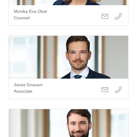
Monika Eva Obal
Counsel
Jonas Gnauert
Associate