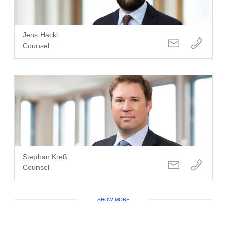
Jens Hackl
Counsel
Stephan Kreß
Counsel
SHOW MORE