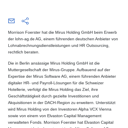
Morrison Foerster hat die Mirus Holding GmbH beim Erwerb
der lohn-ag.de AG, einem führenden deutschen Anbieter von
Lohnabrechnungsdienstleistungen und HR Outsourcing,
rechtlich beraten.
Die in Berlin ansässige Mirus Holding GmbH ist die
Muttergesellschaft der Mirus-Gruppe. Aufbauend auf der
Expertise der Mirus Software AG, einem führenden Anbieter
digitaler HR- und Payroll-Lösungen für die Schweizer
Hotellerie, verfolgt die Mirus Holding das Ziel, ihre
Geschäftstätigkeit durch gezielte Investitionen und
Akquisitionen in der DACH-Region zu erweitern. Unterstützt
wird Mirus Holding von den Investoren Alpha VCX Vienna
sowie von einem von Elvaston Capital Management
verwalteten Fonds. Morrison Foerster hat Elvaston Capital