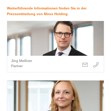
Weiterführende Informationen finden Sie in der
Pressemitteilung von Mirus Holding
.
Jörg Meißner
Partner